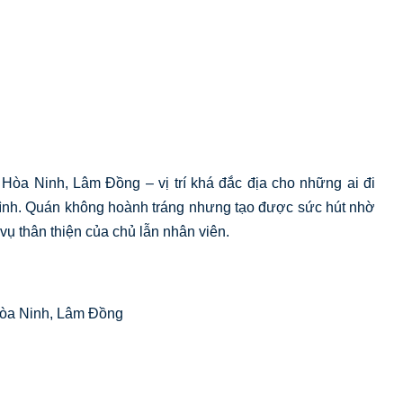
 Hòa Ninh, Lâm Đồng – vị trí khá đắc địa cho những ai đi
trình. Quán không hoành tráng nhưng tạo được sức hút nhờ
vụ thân thiện của chủ lẫn nhân viên.
òa Ninh, Lâm Đồng