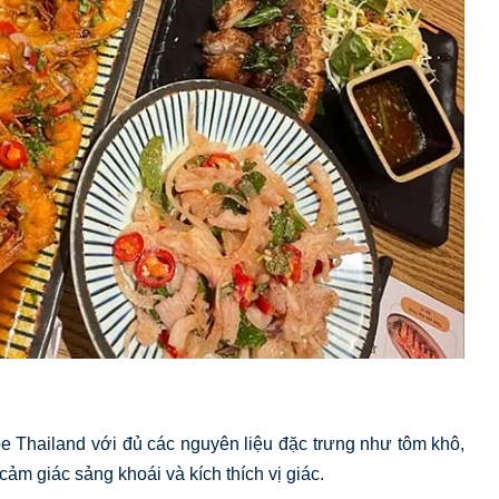
e Thailand với đủ các nguyên liệu đặc trưng như tôm khô,
ảm giác sảng khoái và kích thích vị giác.