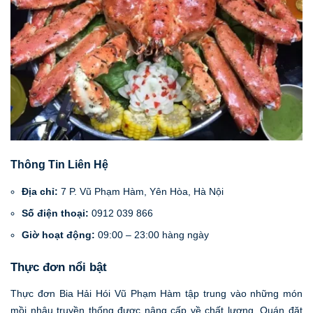
Thông Tin Liên Hệ
Địa chỉ:
7 P. Vũ Phạm Hàm, Yên Hòa, Hà Nội
Số điện thoại:
0912 039 866
Giờ hoạt động:
09:00 – 23:00 hàng ngày
Thực đơn nổi bật
Thực đơn Bia Hải Hói Vũ Phạm Hàm tập trung vào những món
mồi nhậu truyền thống được nâng cấp về chất lượng. Quán đặt