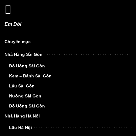
Em Đói
Chuyên mục
Nhà Hàng Sài Gòn
Đồ Uống Sài Gòn
Kem – Bánh Sài Gòn
Lẩu Sài Gòn
Nướng Sài Gòn
Đồ Uống Sài Gòn
Nhà Hàng Hà Nội
Lẩu Hà Nội