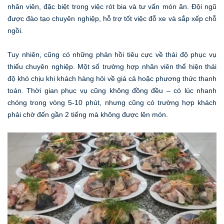
nhân viên, đặc biệt trong việc rót bia và tư vấn món ăn. Đội ngũ
được đào tạo chuyên nghiệp, hỗ trợ tốt việc đỗ xe và sắp xếp chỗ
ngồi.
Tuy nhiên, cũng có những phản hồi tiêu cực về thái độ phục vụ
thiếu chuyên nghiệp. Một số trường hợp nhân viên thể hiện thái
độ khó chịu khi khách hàng hỏi về giá cả hoặc phương thức thanh
toán. Thời gian phục vụ cũng không đồng đều – có lúc nhanh
chóng trong vòng 5-10 phút, nhưng cũng có trường hợp khách
phải chờ đến gần 2 tiếng mà không được lên món.