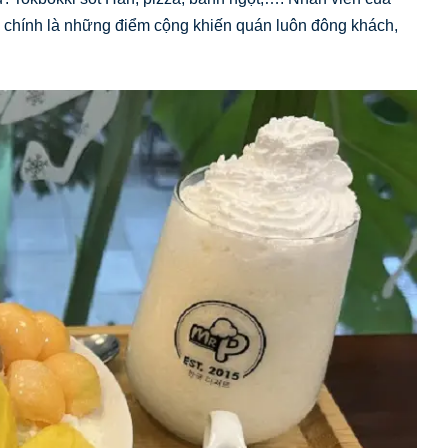
ây chính là những điểm cộng khiến quán luôn đông khách,