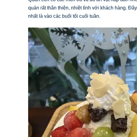
quán rất thân thiện, nhiệt tình với khách hàng. Đ
nhất là vào các buổi tối cuối tuần.