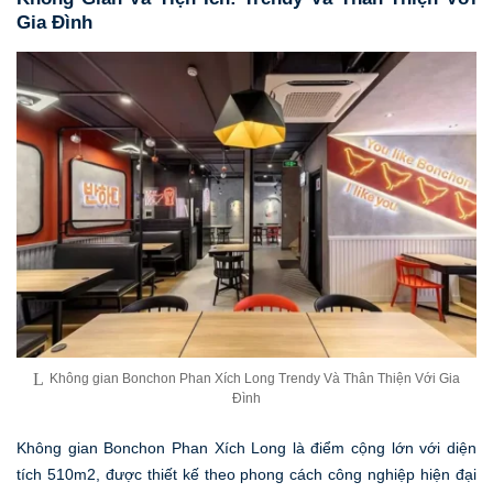
Gia Đình
Không gian Bonchon Phan Xích Long Trendy Và Thân Thiện Với Gia
Đình
Không gian Bonchon Phan Xích Long là điểm cộng lớn với diện
tích 510m2, được thiết kế theo phong cách công nghiệp hiện đại