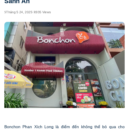
Sành Ăn
Tháng 5 24, 2025
935 Views
Bonchon Phan Xích Long là điểm đến không thể bỏ qua cho