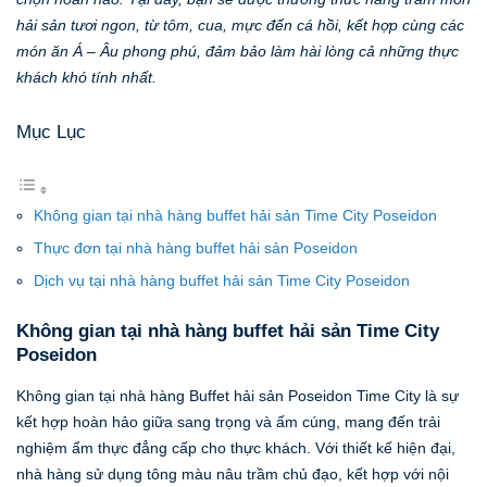
hải sản tươi ngon, từ tôm, cua, mực đến cá hồi, kết hợp cùng các
món ăn Á – Âu phong phú, đảm bảo làm hài lòng cả những thực
khách khó tính nhất.
Mục Lục
Không gian tại nhà hàng buffet hải sản Time City Poseidon
Thực đơn tại nhà hàng buffet hải sản Poseidon
Dịch vụ tại nhà hàng buffet hải sản Time City Poseidon
Không gian tại nhà hàng buffet hải sản Time City
Poseidon
Không gian tại nhà hàng Buffet hải sản Poseidon Time City là sự
kết hợp hoàn hảo giữa sang trọng và ấm cúng, mang đến trải
nghiệm ẩm thực đẳng cấp cho thực khách. Với thiết kế hiện đại,
nhà hàng sử dụng tông màu nâu trầm chủ đạo, kết hợp với nội