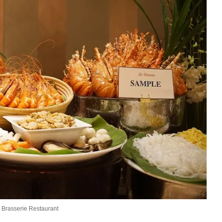
 Brasserie Restaurant