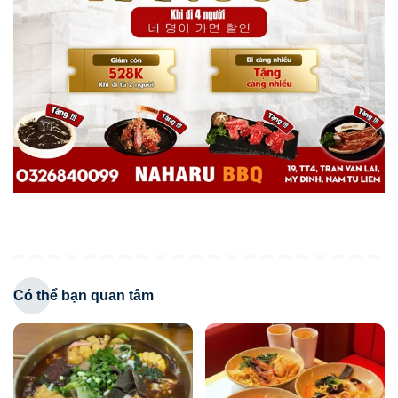
Có thể bạn quan tâm