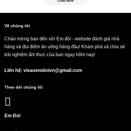
Load More
Về chúng tôi
Chào mừng bạn đến với Em đói - website đánh giá nhà
hàng và địa điểm ăn uống hàng đầu! Khám phá và chia sẻ
trải nghiệm ẩm thực của bạn ngay hôm nay!
Liên hệ: visaoemdoivn@gmail.com
Theo dõi chúng tôi
Em Đói