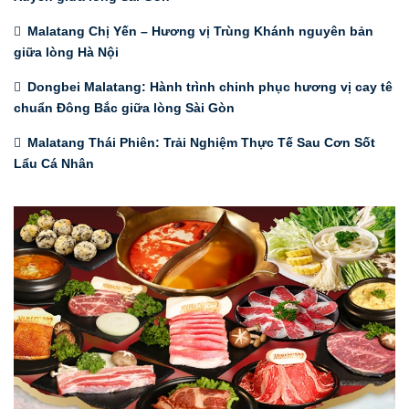
Malatang Chị Yến – Hương vị Trùng Khánh nguyên bản
giữa lòng Hà Nội
Dongbei Malatang: Hành trình chinh phục hương vị cay tê
chuẩn Đông Bắc giữa lòng Sài Gòn
Malatang Thái Phiên: Trải Nghiệm Thực Tế Sau Cơn Sốt
Lẩu Cá Nhân