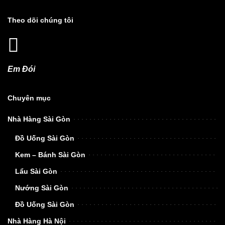
Theo dõi chúng tôi
Em Đói
Chuyên mục
Nhà Hàng Sài Gòn
Đồ Uống Sài Gòn
Kem – Bánh Sài Gòn
Lẩu Sài Gòn
Nướng Sài Gòn
Đồ Uống Sài Gòn
Nhà Hàng Hà Nội