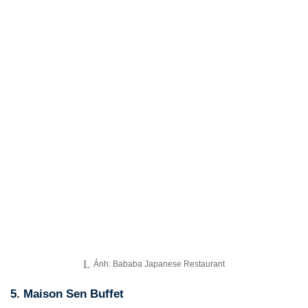
Ảnh: Bababa Japanese Restaurant
5. Maison Sen Buffet