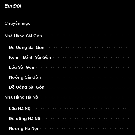
Em Đói
Chuyên mục
Nhà Hàng Sài Gòn
Đồ Uống Sài Gòn
Kem – Bánh Sài Gòn
Lẩu Sài Gòn
Nướng Sài Gòn
Đồ Uống Sài Gòn
Nhà Hàng Hà Nội
Lẩu Hà Nội
Đồ uống Hà Nội
Nướng Hà Nội