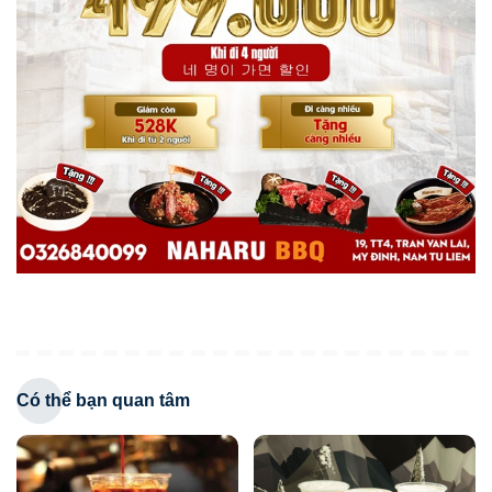
Có thể bạn quan tâm