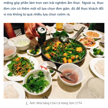
miệng góp phần làm trọn vẹn trải nghiệm ẩm thực. Ngoài ra, thực
đơn còn có thêm một số lựa chọn đơn giản, đủ để thực khách đổi
vị mà không bị quá nhiều lựa chọn rườm rà.
Ảnh: Nhà hàng Chả Cá Hàng Sơn 17T4