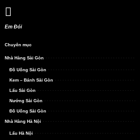
Em Đói
Chuyên mục
Nhà Hàng Sài Gòn
Đồ Uống Sài Gòn
Kem – Bánh Sài Gòn
Lẩu Sài Gòn
Nướng Sài Gòn
Đồ Uống Sài Gòn
Nhà Hàng Hà Nội
Lẩu Hà Nội