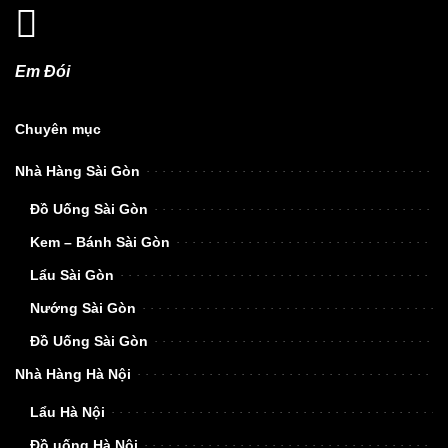
Em Đói
Chuyên mục
Nhà Hàng Sài Gòn
Đồ Uống Sài Gòn
Kem – Bánh Sài Gòn
Lẩu Sài Gòn
Nướng Sài Gòn
Đồ Uống Sài Gòn
Nhà Hàng Hà Nội
Lẩu Hà Nội
Đồ uống Hà Nội