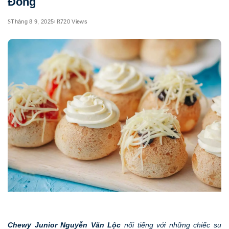
Đông
Tháng 8 9, 2025
720 Views
Chewy Junior Nguyễn Văn Lộc
nổi tiếng với những chiếc su