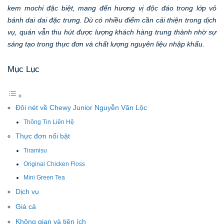
kem mochi đặc biệt, mang đến hương vị độc đáo trong lớp vỏ
bánh dai dai đặc trưng. Dù có nhiều điểm cần cải thiện trong dịch
vụ, quán vẫn thu hút được lượng khách hàng trung thành nhờ sự
sáng tạo trong thực đơn và chất lượng nguyên liệu nhập khẩu.
Mục Lục
Đôi nét về Chewy Junior Nguyễn Văn Lộc
Thông Tin Liên Hệ
Thực đơn nổi bật
Tiramisu
Original Chicken Floss
Mini Green Tea
Dịch vụ
Giá cả
Không gian và tiện ích