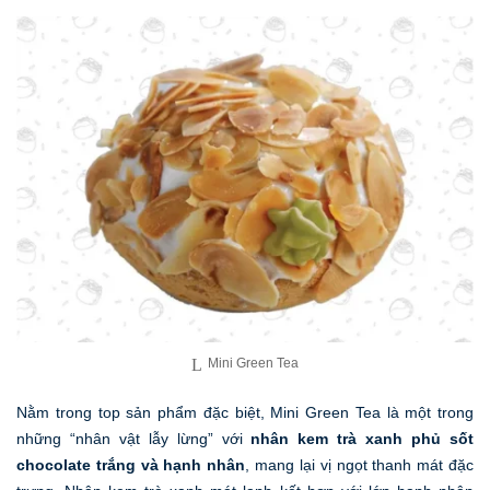
Mini Green Tea
Nằm trong top sản phẩm đặc biệt, Mini Green Tea là một trong
những “nhân vật lẫy lừng” với
nhân kem trà xanh phủ sốt
chocolate trắng và hạnh nhân
, mang lại vị ngọt thanh mát đặc