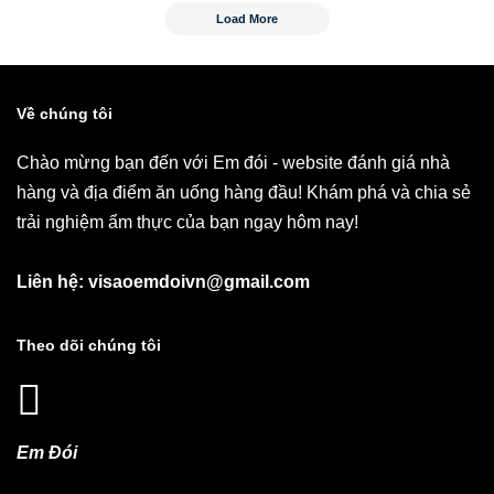
Load More
Về chúng tôi
Chào mừng bạn đến với Em đói - website đánh giá nhà
hàng và địa điểm ăn uống hàng đầu! Khám phá và chia sẻ
trải nghiệm ẩm thực của bạn ngay hôm nay!
Liên hệ: visaoemdoivn@gmail.com
Theo dõi chúng tôi
Em Đói