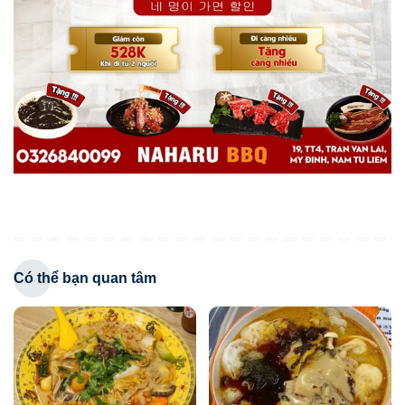
Có thể bạn quan tâm