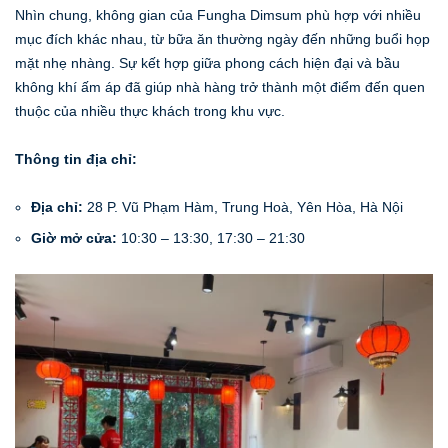
Nhìn chung, không gian của Fungha Dimsum phù hợp với nhiều
mục đích khác nhau, từ bữa ăn thường ngày đến những buổi họp
mặt nhẹ nhàng. Sự kết hợp giữa phong cách hiện đại và bầu
không khí ấm áp đã giúp nhà hàng trở thành một điểm đến quen
thuộc của nhiều thực khách trong khu vực.
Thông tin địa chỉ:
Địa chỉ:
28 P. Vũ Phạm Hàm, Trung Hoà, Yên Hòa, Hà Nội
Giờ mở cửa:
10:30 – 13:30, 17:30 – 21:30