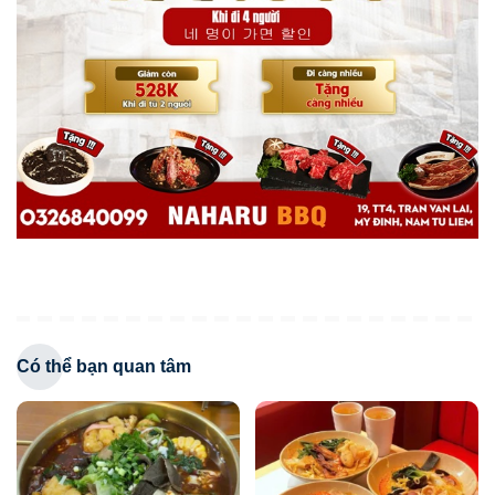
Có thể bạn quan tâm