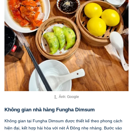
Ảnh: Google
Không gian nhà hàng Fungha Dimsum
Không gian tại Fungha Dimsum được thiết kế theo phong cách
hiện đại, kết hợp hài hòa với nét Á Đông nhẹ nhàng. Bước vào