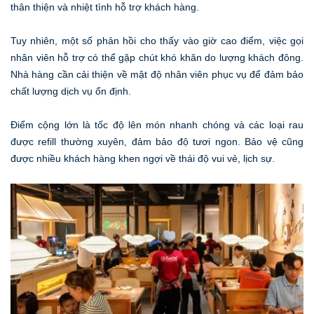
thân thiện và nhiệt tình hỗ trợ khách hàng.
Tuy nhiên, một số phản hồi cho thấy vào giờ cao điểm, việc gọi
nhân viên hỗ trợ có thể gặp chút khó khăn do lượng khách đông.
Nhà hàng cần cải thiện về mật độ nhân viên phục vụ để đảm bảo
chất lượng dịch vụ ổn định.
Điểm cộng lớn là tốc độ lên món nhanh chóng và các loại rau
được refill thường xuyên, đảm bảo độ tươi ngon. Bảo vệ cũng
được nhiều khách hàng khen ngợi về thái độ vui vẻ, lịch sự.