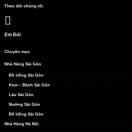
Theo dõi chúng tôi
Em Đói
Chuyên mục
Nhà Hàng Sài Gòn
Đồ Uống Sài Gòn
Kem – Bánh Sài Gòn
Lẩu Sài Gòn
Nướng Sài Gòn
Đồ Uống Sài Gòn
Nhà Hàng Hà Nội