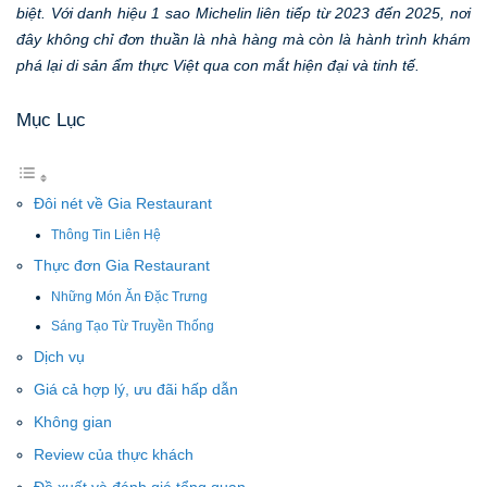
biệt. Với danh hiệu 1 sao Michelin liên tiếp từ 2023 đến 2025, nơi
đây không chỉ đơn thuần là nhà hàng mà còn là hành trình khám
phá lại di sản ẩm thực Việt qua con mắt hiện đại và tinh tế.
Mục Lục
Đôi nét về Gia Restaurant
Thông Tin Liên Hệ
Thực đơn Gia Restaurant
Những Món Ăn Đặc Trưng
Sáng Tạo Từ Truyền Thống
Dịch vụ
Giá cả hợp lý, ưu đãi hấp dẫn
Không gian
Review của thực khách