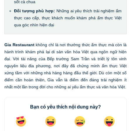
sốt cà chua
Đối tượng phù hợp:
Những ai yêu thích trải nghiệm ẩm
thực cao cấp, thực khách muốn khám phá ẩm thực Việt
qua góc nhìn hiện đại
Gia Restaurant
không chỉ là nơi thưởng thức ẩm thực mà còn là
hành trình khám phá lại di sản văn hóa Việt qua ngôn ngữ hiện
đại. Với tài năng của Bếp trưởng Sam Trần và triết lý tôn vinh
nguyên liệu địa phương, nơi đây đã chứng minh ẩm thực Việt
xứng tầm với những nhà hàng hàng đầu thế giới. Dù còn một số
điểm cần hoàn thiện, Gia vẫn là điểm đến đáng trải nghiệm ít
nhất một lần trong đời cho những ai yêu ẩm thực và văn hóa Việt.
Bạn có yêu thích nội dung này?