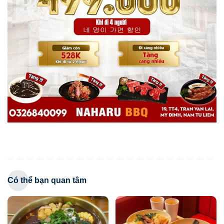
Có thể bạn quan tâm