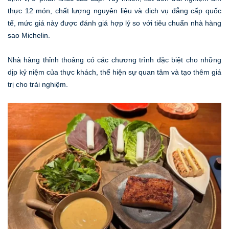
thực 12 món, chất lượng nguyên liệu và dịch vụ đẳng cấp quốc
tế, mức giá này được đánh giá hợp lý so với tiêu chuẩn nhà hàng
sao Michelin.
Nhà hàng thỉnh thoảng có các chương trình đặc biệt cho những
dịp kỷ niệm của thực khách, thể hiện sự quan tâm và tạo thêm giá
trị cho trải nghiệm.