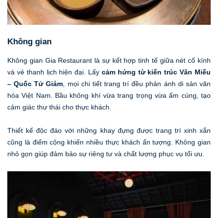
Không gian
Không gian Gia Restaurant là sự kết hợp tinh tế giữa nét cổ kính
và vẻ thanh lịch hiện đại. Lấy
cảm hứng từ kiến trúc Văn Miếu
– Quốc Tử Giám
, mọi chi tiết trang trí đều phản ánh di sản văn
hóa Việt Nam. Bầu không khí vừa trang trọng vừa ấm cúng, tạo
cảm giác thư thái cho thực khách.
Thiết kế độc đáo với những khay đựng được trang trí xinh xắn
cũng là điểm cộng khiến nhiều thực khách ấn tượng. Không gian
nhỏ gọn giúp đảm bảo sự riêng tư và chất lượng phục vụ tối ưu.