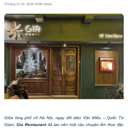
Tháng 11 29, 2025
606 Views
Giữa lòng phố cổ Hà Nội, ngay đối diện Văn Miếu – Quốc Tử
Giám,
Gia Restaurant
đã tạo nên một câu chuyện ẩm thực đặc