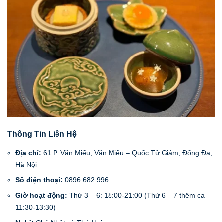
Thông Tin Liên Hệ
Địa chỉ:
61 P. Văn Miếu, Văn Miếu – Quốc Tử Giám, Đống Đa,
Hà Nội
Số điện thoại:
0896 682 996
Giờ hoạt động:
Thứ 3 – 6: 18:00-21:00 (Thứ 6 – 7 thêm ca
11:30-13:30)