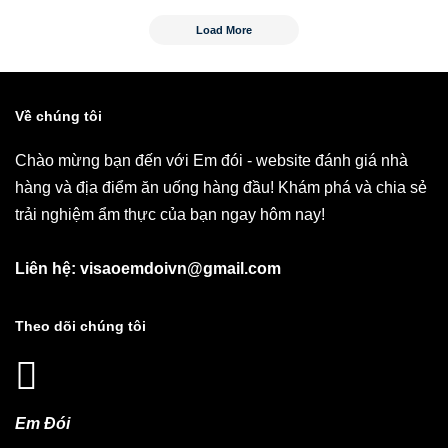
Load More
Về chúng tôi
Chào mừng bạn đến với Em đói - website đánh giá nhà
hàng và địa điểm ăn uống hàng đầu! Khám phá và chia sẻ
trải nghiệm ẩm thực của bạn ngay hôm nay!
Liên hệ: visaoemdoivn@gmail.com
Theo dõi chúng tôi
Em Đói