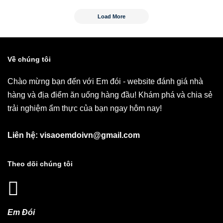
Load More
Về chúng tôi
Chào mừng bạn đến với Em đói - website đánh giá nhà
hàng và địa điểm ăn uống hàng đầu! Khám phá và chia sẻ
trải nghiệm ẩm thực của bạn ngay hôm nay!
Liên hệ: visaoemdoivn@gmail.com
Theo dõi chúng tôi
Em Đói