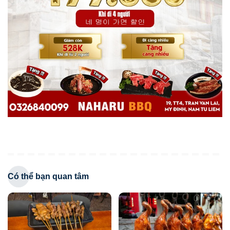
Có thể bạn quan tâm