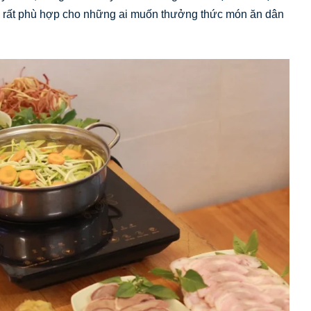
, rất phù hợp cho những ai muốn thưởng thức món ăn dân