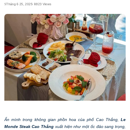
Tháng 6 25, 2025
823 Views
Ẩn mình trong không gian phồn hoa của phố Cao Thắng,
Le
Monde Steak Cao Thắng
xuất hiện như một ốc đảo sang trọng,