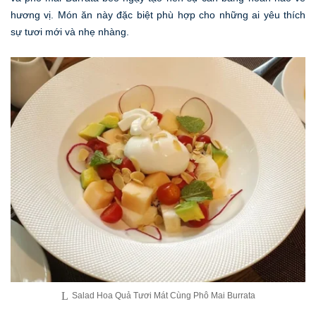
hương vị. Món ăn này đặc biệt phù hợp cho những ai yêu thích
sự tươi mới và nhẹ nhàng.
Salad Hoa Quả Tươi Mát Cùng Phô Mai Burrata