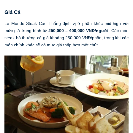
Giá Cả
Le Monde Steak Cao Thắng định vị ở phân khúc mid-high với
mức giá trung bình từ
250,000 – 400,000 VNĐ/người
. Các món
steak bò thường có giá khoảng 250,000 VNĐ/phần, trong khi các
món chính khác sẽ có mức giá thấp hơn một chút.