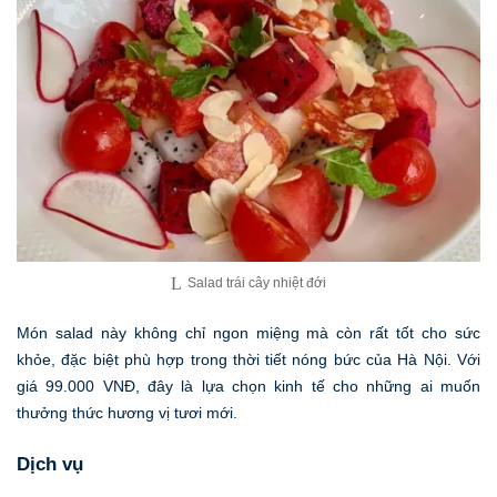
Salad trái cây nhiệt đới
Món salad này không chỉ ngon miệng mà còn rất tốt cho sức
khỏe, đặc biệt phù hợp trong thời tiết nóng bức của Hà Nội. Với
giá 99.000 VNĐ, đây là lựa chọn kinh tế cho những ai muốn
thưởng thức hương vị tươi mới.
Dịch vụ