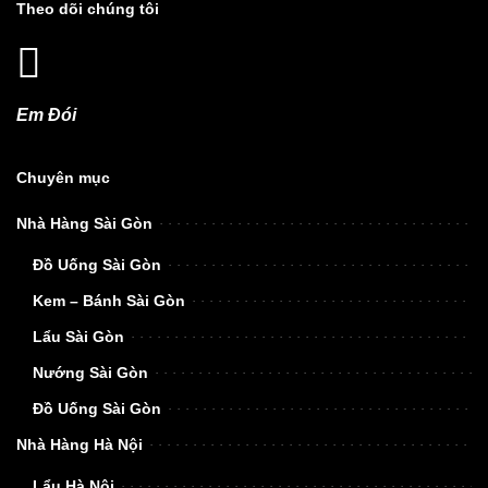
Theo dõi chúng tôi
Em Đói
Chuyên mục
Nhà Hàng Sài Gòn
Đồ Uống Sài Gòn
Kem – Bánh Sài Gòn
Lẩu Sài Gòn
Nướng Sài Gòn
Đồ Uống Sài Gòn
Nhà Hàng Hà Nội
Lẩu Hà Nội