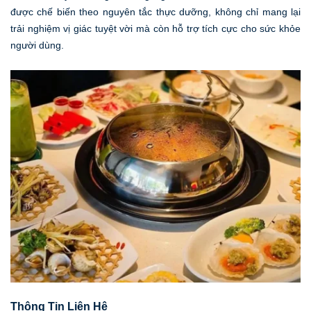
được chế biến theo nguyên tắc thực dưỡng, không chỉ mang lại
trải nghiệm vị giác tuyệt vời mà còn hỗ trợ tích cực cho sức khỏe
người dùng.
Thông Tin Liên Hệ