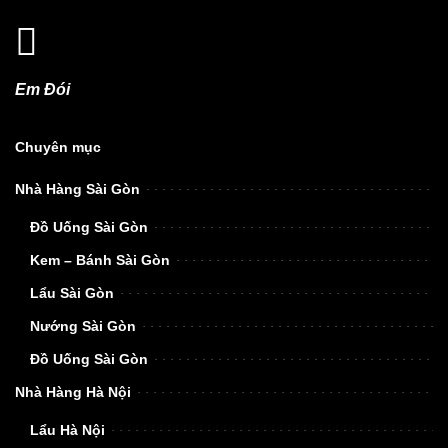
Em Đói
Chuyên mục
Nhà Hàng Sài Gòn
Đồ Uống Sài Gòn
Kem – Bánh Sài Gòn
Lẩu Sài Gòn
Nướng Sài Gòn
Đồ Uống Sài Gòn
Nhà Hàng Hà Nội
Lẩu Hà Nội