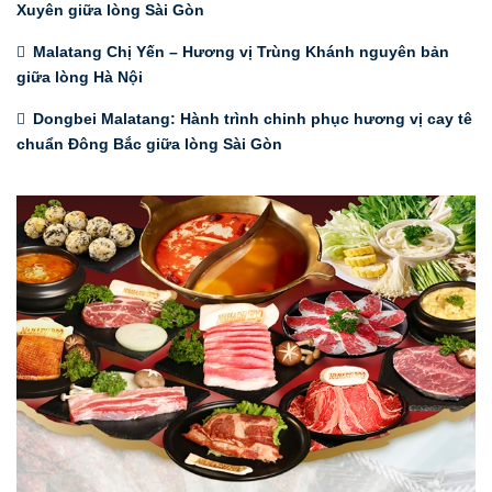
Xuyên giữa lòng Sài Gòn
Malatang Chị Yến – Hương vị Trùng Khánh nguyên bản
giữa lòng Hà Nội
Dongbei Malatang: Hành trình chinh phục hương vị cay tê
chuẩn Đông Bắc giữa lòng Sài Gòn