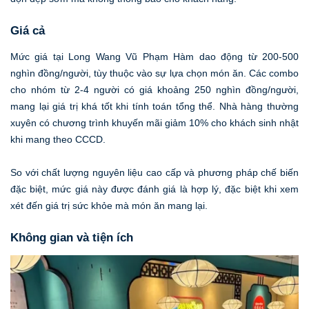
Giá cả
Mức giá tại Long Wang Vũ Phạm Hàm dao động từ 200-500
nghìn đồng/người, tùy thuộc vào sự lựa chọn món ăn. Các combo
cho nhóm từ 2-4 người có giá khoảng 250 nghìn đồng/người,
mang lại giá trị khá tốt khi tính toán tổng thể. Nhà hàng thường
xuyên có chương trình khuyến mãi giảm 10% cho khách sinh nhật
khi mang theo CCCD.
So với chất lượng nguyên liệu cao cấp và phương pháp chế biến
đặc biệt, mức giá này được đánh giá là hợp lý, đặc biệt khi xem
xét đến giá trị sức khỏe mà món ăn mang lại.
Không gian và tiện ích