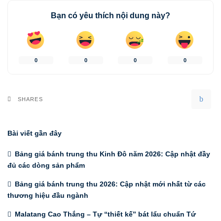
Bạn có yêu thích nội dung này?
0
0
0
0
SHARES
Bài viết gần đây
Bảng giá bánh trung thu Kinh Đô năm 2026: Cập nhật đầy
đủ các dòng sản phẩm
Bảng giá bánh trung thu 2026: Cập nhật mới nhất từ các
thương hiệu đầu ngành
Malatang Cao Thắng – Tự “thiết kế” bát lẩu chuẩn Tứ