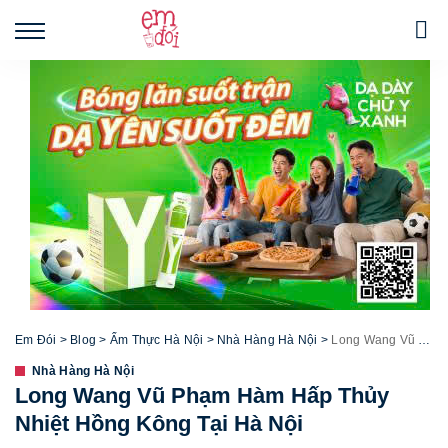
Em Đói
>
Blog
>
Ẩm Thực Hà Nội
>
Nhà Hàng Hà Nội
>
Long Wang Vũ Phạm Hàm Hấp Thủy Nhiệt Hồng Kông Tại Hà Nội
Nhà Hàng Hà Nội
Long Wang Vũ Phạm Hàm Hấp Thủy
Nhiệt Hồng Kông Tại Hà Nội