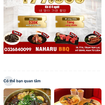
Có thể bạn quan tâm