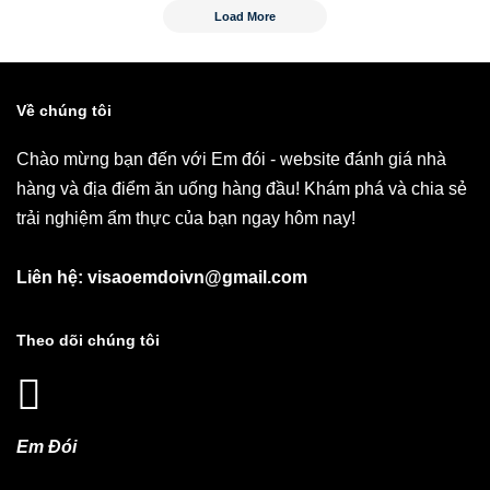
Load More
Về chúng tôi
Chào mừng bạn đến với Em đói - website đánh giá nhà
hàng và địa điểm ăn uống hàng đầu! Khám phá và chia sẻ
trải nghiệm ẩm thực của bạn ngay hôm nay!
Liên hệ: visaoemdoivn@gmail.com
Theo dõi chúng tôi
Em Đói