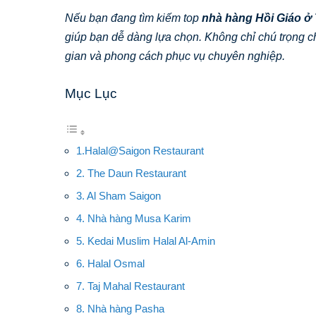
Nếu bạn đang tìm kiếm top
nhà hàng Hồi Giáo ở
giúp bạn dễ dàng lựa chọn. Không chỉ chú trọng 
gian và phong cách phục vụ chuyên nghiệp.
Mục Lục
1.Halal@Saigon Restaurant
2. The Daun Restaurant
3. Al Sham Saigon
4. Nhà hàng Musa Karim
5. Kedai Muslim Halal Al-Amin
6. Halal Osmal
7. Taj Mahal Restaurant
8. Nhà hàng Pasha