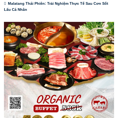
Malatang Thái Phiên: Trải Nghiệm Thực Tế Sau Cơn Sốt
Lẩu Cá Nhân