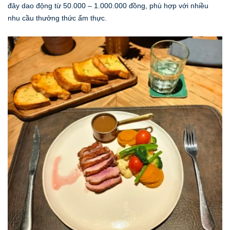
đây dao động từ 50.000 – 1.000.000 đồng, phù hợp với nhiều
nhu cầu thưởng thức ẩm thực.