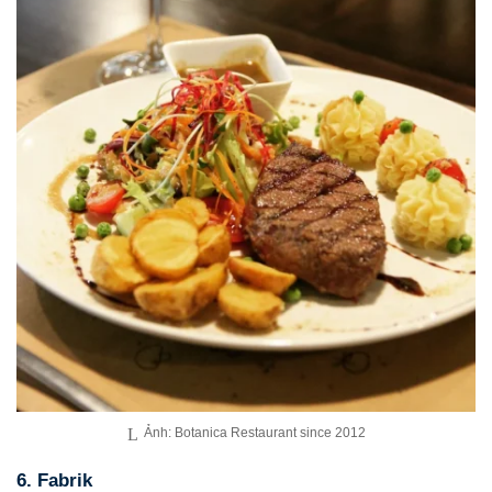
Ảnh: Botanica Restaurant since 2012
6. Fabrik