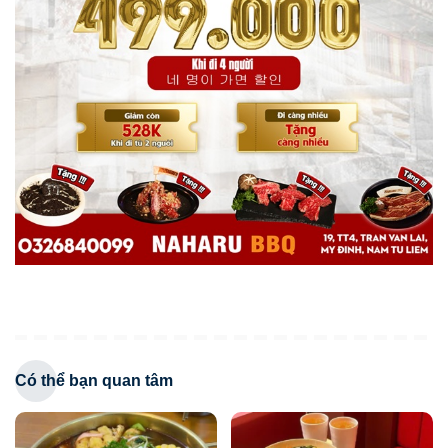
Có thể bạn quan tâm