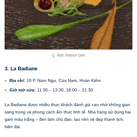
Ảnh: French Grill
3. La Badiane
Địa chỉ:
10 P. Nam Ngư, Cửa Nam, Hoàn Kiếm
Giờ mở cửa:
11:30 – 13:30, 18:00 – 21:30
La Badiane được nhiều thực khách đánh giá cao nhờ không gian
sang trọng và phong cách ẩm thực tinh tế. Nhà hàng sử dụng hai
gam màu trắng – đen làm chủ đạo, tạo nên vẻ đẹp thanh lịch,
hiện đại.