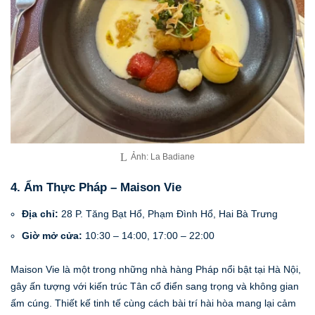
Ảnh: La Badiane
4. Ẩm Thực Pháp – Maison Vie
Địa chỉ:
28 P. Tăng Bạt Hổ, Phạm Đình Hổ, Hai Bà Trưng
Giờ mở cửa:
10:30 – 14:00, 17:00 – 22:00
Maison Vie là một trong những nhà hàng Pháp nổi bật tại Hà Nội,
gây ấn tượng với kiến trúc Tân cổ điển sang trọng và không gian
ấm cúng. Thiết kế tinh tế cùng cách bài trí hài hòa mang lại cảm