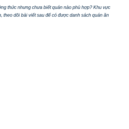
ng thức nhưng chưa biết quán nào phù hợp? Khu vực
n, theo dõi bài viết sau để có được danh sách quán ăn