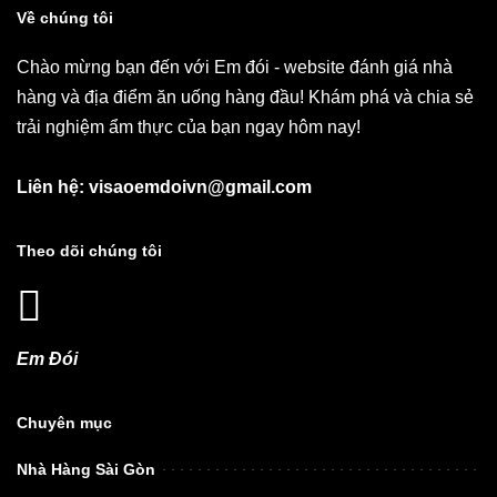
Về chúng tôi
Chào mừng bạn đến với Em đói - website đánh giá nhà
hàng và địa điểm ăn uống hàng đầu! Khám phá và chia sẻ
trải nghiệm ẩm thực của bạn ngay hôm nay!
Liên hệ: visaoemdoivn@gmail.com
Theo dõi chúng tôi
Em Đói
Chuyên mục
Nhà Hàng Sài Gòn