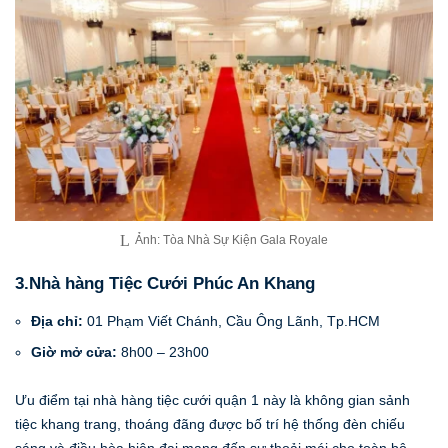
Ảnh: Tòa Nhà Sự Kiện Gala Royale
3.Nhà hàng Tiệc Cưới Phúc An Khang
Địa chỉ:
01 Phạm Viết Chánh, Cầu Ông Lãnh, Tp.HCM
Giờ mở cửa:
8h00 – 23h00
Ưu điểm tại nhà hàng tiệc cưới quận 1 này là không gian sảnh
tiệc khang trang, thoáng đãng được bố trí hệ thống đèn chiếu