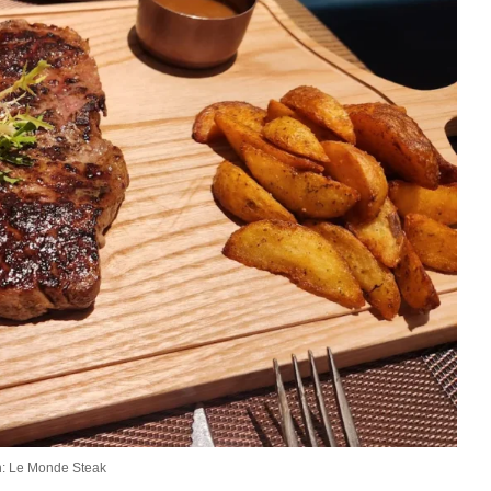
: Le Monde Steak