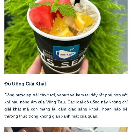
Đồ Uống Giải Khát
Dòng nước ép trái cây tươi, yaourt và kem tại đây rất phù hợp với
khí hậu nóng ẩm của Vũng Tàu. Các loại đồ uống này không chỉ
giải khát mà còn mang lại cảm giác sảng khoái, hoàn hảo để
thưởng thức trong không gian xanh mát của quán.