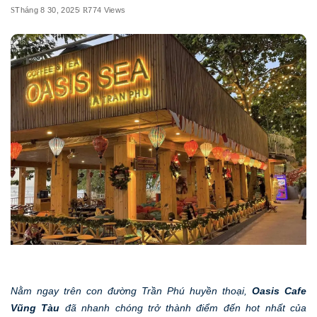
Tháng 8 30, 2025
774 Views
Nằm ngay trên con đường Trần Phú huyền thoại,
Oasis Cafe
Vũng Tàu
đã nhanh chóng trở thành điểm đến hot nhất của