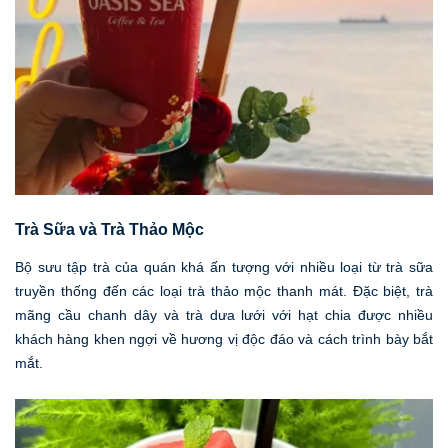
Trà Sữa và Trà Thảo Mộc
Bộ sưu tập trà của quán khá ấn tượng với nhiều loại từ trà sữa
truyền thống đến các loại trà thảo mộc thanh mát. Đặc biệt, trà
mãng cầu chanh dây và trà dưa lưới với hạt chia được nhiều
khách hàng khen ngợi về hương vị độc đáo và cách trình bày bắt
mắt.