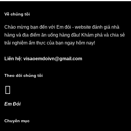
Về chúng tôi
Chào mừng bạn đến với Em đói - website đánh giá nhà
hàng và địa điểm ăn uống hàng đầu! Khám phá và chia sẻ
trải nghiệm ẩm thực của bạn ngay hôm nay!
Liên hệ: visaoemdoivn@gmail.com
Theo dõi chúng tôi
Em Đói
Chuyên mục