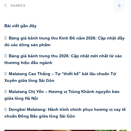
SHARES
Bài viết gần đây
Bảng giá bánh trung thu Kinh Đô năm 2026: Cập nhật đầy
đủ các dòng sản phẩm
Bảng giá bánh trung thu 2026: Cập nhật mới nhất từ các
thương hiệu đầu ngành
Malatang Cao Thắng – Tự “thiết kế” bát lẩu chuẩn Tứ
Xuyên giữa lòng Sài Gòn
Malatang Chị Yến – Hương vị Trùng Khánh nguyên bản
giữa lòng Hà Nội
Dongbei Malatang: Hành trình chinh phục hương vị cay tê
chuẩn Đông Bắc giữa lòng Sài Gòn