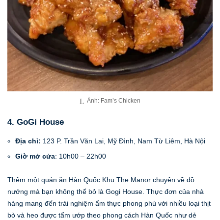
Ảnh: Fam’s Chicken
4. GoGi House
Địa chỉ:
123 P. Trần Văn Lai, Mỹ Đình, Nam Từ Liêm, Hà Nội
Giờ mở cửa
: 10h00 – 22h00
Thêm một quán ăn Hàn Quốc Khu The Manor chuyên về đồ
nướng mà bạn không thể bỏ là Gogi House. Thực đơn của nhà
hàng mang đến trải nghiệm ẩm thực phong phú với nhiều loại thịt
bò và heo được tẩm ướp theo phong cách Hàn Quốc như dẻ