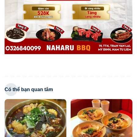
Có thể bạn quan tâm