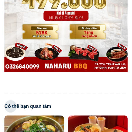
Có thể bạn quan tâm