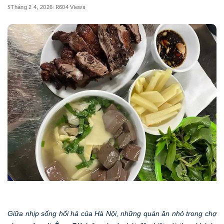
Tháng 2 4, 2026
604 Views
Giữa nhịp sống hối hả của Hà Nội, những quán ăn nhỏ trong chợ