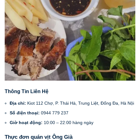
Thông Tin Liên Hệ
Địa chỉ:
Kiot 112 Chợ, P. Thái Hà, Trung Liệt, Đống Đa, Hà Nội
Số điện thoại:
0944 779 237
Giờ hoạt động:
10:00 – 22:00 hàng ngày
Thực đơn quán vịt Ông Già