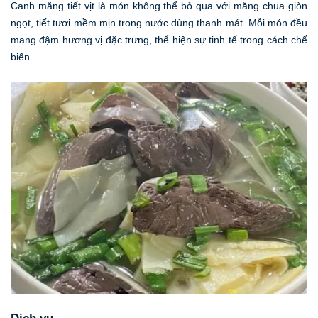
Canh măng tiết vịt là món không thể bỏ qua với măng chua giòn
ngọt, tiết tươi mềm mịn trong nước dùng thanh mát. Mỗi món đều
mang đậm hương vị đặc trưng, thể hiện sự tinh tế trong cách chế
biến.