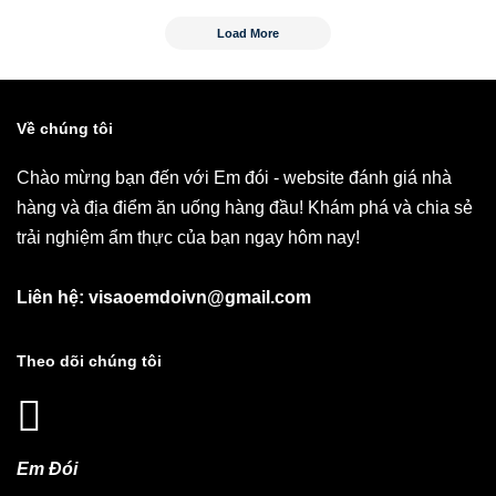
Load More
Về chúng tôi
Chào mừng bạn đến với Em đói - website đánh giá nhà
hàng và địa điểm ăn uống hàng đầu! Khám phá và chia sẻ
trải nghiệm ẩm thực của bạn ngay hôm nay!
Liên hệ: visaoemdoivn@gmail.com
Theo dõi chúng tôi
Em Đói