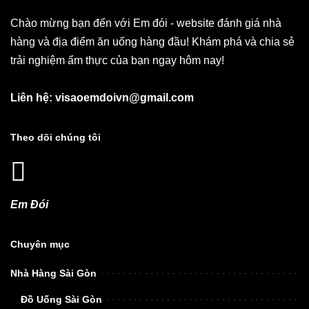
Chào mừng bạn đến với Em đói - website đánh giá nhà
hàng và địa điểm ăn uống hàng đầu! Khám phá và chia sẻ
trải nghiệm ẩm thực của bạn ngay hôm nay!
Liên hệ: visaoemdoivn@gmail.com
Theo dõi chúng tôi
Em Đói
Chuyên mục
Nhà Hàng Sài Gòn
Đồ Uống Sài Gòn