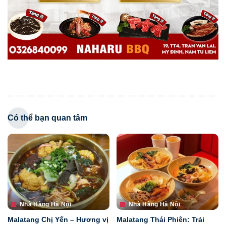
Có thể bạn quan tâm
Nhà Hàng Hà Nội
Nhà Hàng Hà Nội
Malatang Chị Yến – Hương vị
Malatang Thái Phiên: Trải