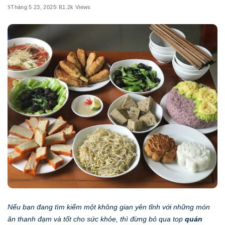
Tháng 5 23, 2025
1.2k Views
Nếu bạn đang tìm kiếm một không gian yên tĩnh với những món
ăn thanh đạm và tốt cho sức khỏe, thì đừng bỏ qua top
quán