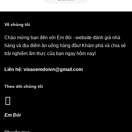
Về chúng tôi
Chào mừng bạn đến với Em đói - website đánh giá nhà
hàng và địa điểm ăn uống hàng đầu! Khám phá và chia sẻ
trải nghiệm ẩm thực của bạn ngay hôm nay!
Liên hệ: visaoemdoivn@gmail.com
Theo dõi chúng tôi
Em Đói