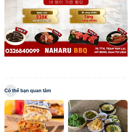
Có thể bạn quan tâm