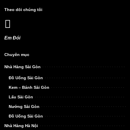
Theo dõi chúng tôi
Em Đói
Chuyên mục
Nhà Hàng Sài Gòn
Đồ Uống Sài Gòn
Kem – Bánh Sài Gòn
Lẩu Sài Gòn
Nướng Sài Gòn
Đồ Uống Sài Gòn
Nhà Hàng Hà Nội