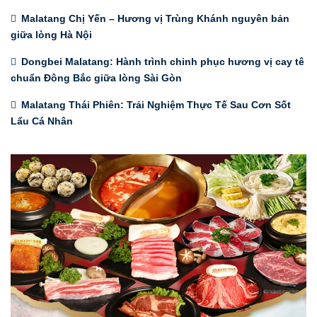
Malatang Chị Yến – Hương vị Trùng Khánh nguyên bản
giữa lòng Hà Nội
Dongbei Malatang: Hành trình chinh phục hương vị cay tê
chuẩn Đông Bắc giữa lòng Sài Gòn
Malatang Thái Phiên: Trải Nghiệm Thực Tế Sau Cơn Sốt
Lẩu Cá Nhân