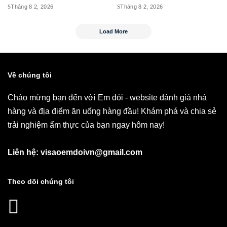
Tháng 8 2, 2026
Tháng 8 2, 2026
Load More
Về chúng tôi
Chào mừng bạn đến với Em đói - website đánh giá nhà
hàng và địa điểm ăn uống hàng đầu! Khám phá và chia sẻ
trải nghiệm ẩm thực của bạn ngay hôm nay!
Liên hệ: visaoemdoivn@gmail.com
Theo dõi chúng tôi