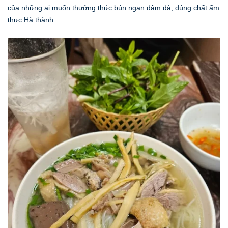
của những ai muốn thưởng thức bún ngan đậm đà, đúng chất ẩm
thực Hà thành.