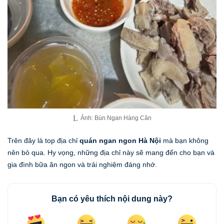
Ảnh: Bún Ngan Hàng Cân
Trên đây là top địa chỉ
quán ngan ngon Hà Nội
mà bạn không
nên bỏ qua. Hy vọng, những địa chỉ này sẽ mang đến cho bạn và
gia đình bữa ăn ngon và trải nghiệm đáng nhớ.
Bạn có yêu thích nội dung này?