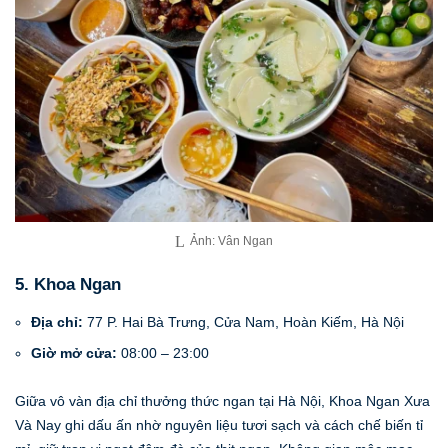
Ảnh: Vân Ngan
5. Khoa Ngan
Địa chỉ:
77 P. Hai Bà Trưng, Cửa Nam, Hoàn Kiếm, Hà Nội
Giờ mở cửa:
08:00 – 23:00
Giữa vô vàn địa chỉ thưởng thức ngan tại Hà Nội, Khoa Ngan Xưa
Và Nay ghi dấu ấn nhờ nguyên liệu tươi sạch và cách chế biến tỉ