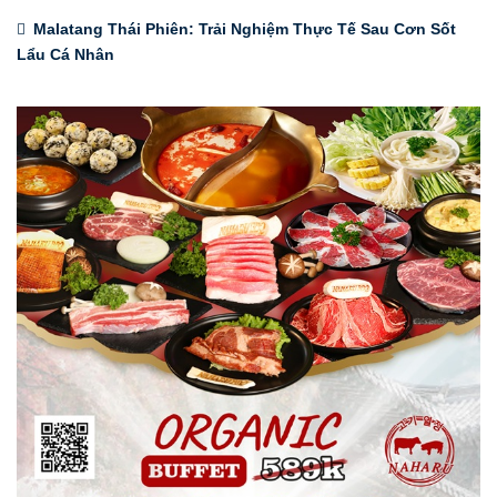
Malatang Thái Phiên: Trải Nghiệm Thực Tế Sau Cơn Sốt
Lẩu Cá Nhân