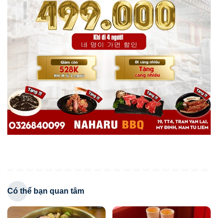
Có thể bạn quan tâm