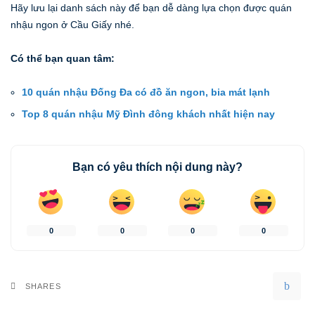
Hãy lưu lại danh sách này để bạn dễ dàng lựa chọn được quán
nhậu ngon ở Cầu Giấy nhé.
Có thể bạn quan tâm:
10 quán nhậu Đống Đa có đồ ăn ngon, bia mát lạnh
Top 8 quán nhậu Mỹ Đình đông khách nhất hiện nay
Bạn có yêu thích nội dung này?
0
0
0
0
SHARES