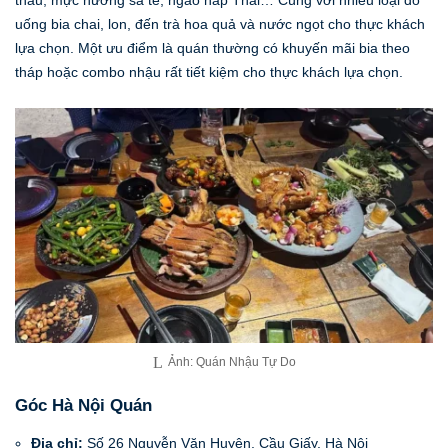
uống bia chai, lon, đến trà hoa quả và nước ngọt cho thực khách
lựa chọn. Một ưu điểm là quán thường có khuyến mãi bia theo
tháp hoặc combo nhậu rất tiết kiệm cho thực khách lựa chọn.
Ảnh: Quán Nhậu Tự Do
Góc Hà Nội Quán
Địa chỉ:
Số 26 Nguyễn Văn Huyên, Cầu Giấy, Hà Nội