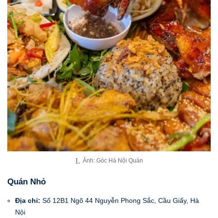
Ảnh: Góc Hà Nội Quán
Quán Nhỏ
Địa chỉ:
Số 12B1 Ngõ 44 Nguyễn Phong Sắc, Cầu Giấy, Hà
Nội