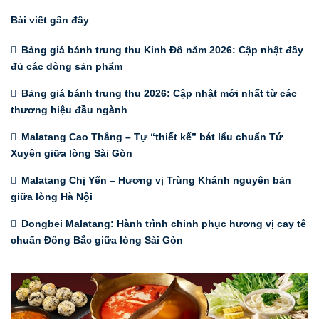
Bài viết gần đây
Bảng giá bánh trung thu Kinh Đô năm 2026: Cập nhật đầy
đủ các dòng sản phẩm
Bảng giá bánh trung thu 2026: Cập nhật mới nhất từ các
thương hiệu đầu ngành
Malatang Cao Thắng – Tự “thiết kế” bát lẩu chuẩn Tứ
Xuyên giữa lòng Sài Gòn
Malatang Chị Yến – Hương vị Trùng Khánh nguyên bản
giữa lòng Hà Nội
Dongbei Malatang: Hành trình chinh phục hương vị cay tê
chuẩn Đông Bắc giữa lòng Sài Gòn