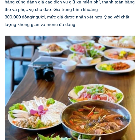
hàng cũng đánh giá cao dịch vụ giữ xe miễn phí, thanh toán bằng
thẻ và phục vụ chu đáo. Giá trung bình khoảng
300.000 đồng/người, mức giá được nhận xét hợp lý so với chất
lượng không gian và menu đa dạng.