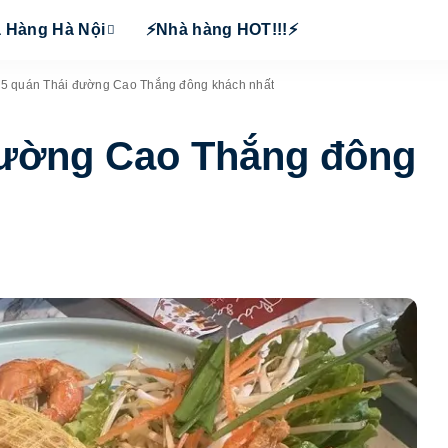
 Hàng Hà Nội
⚡Nhà hàng HOT!!!⚡
5 quán Thái đường Cao Thắng đông khách nhất
đường Cao Thắng đông