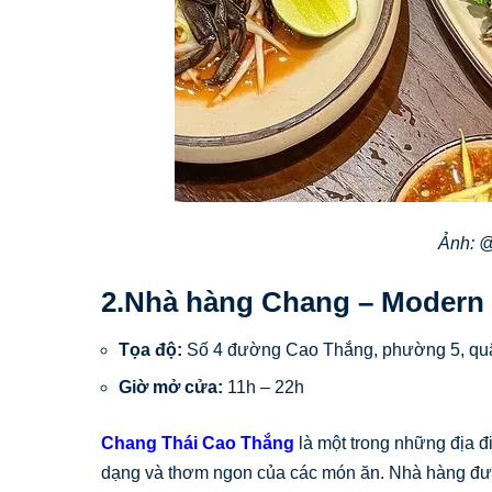
Ảnh: 
2.Nhà hàng Chang – Modern 
Tọa độ:
Số 4 đường Cao Thắng, phường 5, quậ
Giờ mở cửa:
11h – 22h
Chang Thái Cao Thắng
là một trong những địa 
dạng và thơm ngon của các món ăn. Nhà hàng đượ