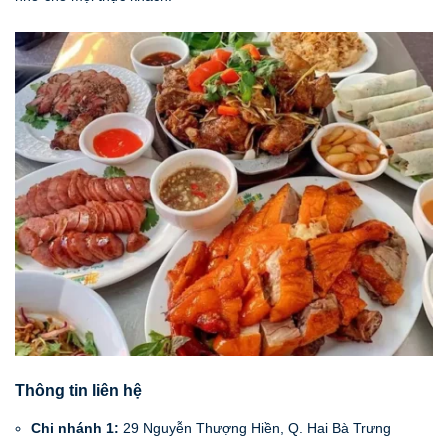
Thông tin liên hệ
Chi nhánh 1:
29 Nguyễn Thượng Hiền, Q. Hai Bà Trưng