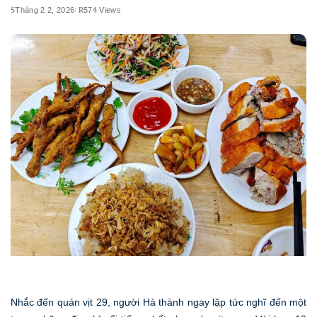
Tháng 2 2, 2026
574 Views
Nhắc đến quán vịt 29, người Hà thành ngay lập tức nghĩ đến một