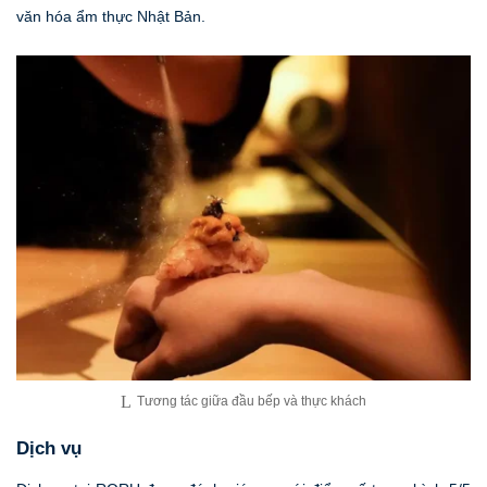
văn hóa ẩm thực Nhật Bản.
Tương tác giữa đầu bếp và thực khách
Dịch vụ