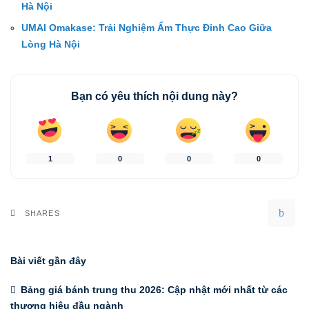
Hà Nội
UMAI Omakase: Trải Nghiệm Ẩm Thực Đỉnh Cao Giữa
Lòng Hà Nội
Bạn có yêu thích nội dung này?
1
0
0
0
SHARES
Bài viết gần đây
Bảng giá bánh trung thu 2026: Cập nhật mới nhất từ các
thương hiệu đầu ngành