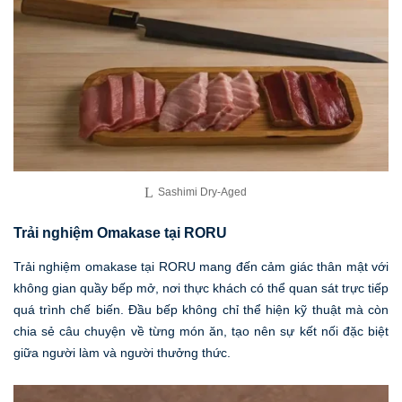
Sashimi Dry-Aged
Trải nghiệm Omakase tại RORU
Trải nghiệm omakase tại RORU mang đến cảm giác thân mật với
không gian quầy bếp mở, nơi thực khách có thể quan sát trực tiếp
quá trình chế biến. Đầu bếp không chỉ thể hiện kỹ thuật mà còn
chia sẻ câu chuyện về từng món ăn, tạo nên sự kết nối đặc biệt
giữa người làm và người thưởng thức.