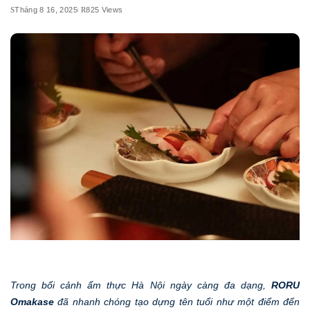
Tháng 8 16, 2025
825 Views
Trong bối cảnh ẩm thực Hà Nội ngày càng đa dạng,
RORU
Omakase
đã nhanh chóng tạo dựng tên tuổi như một điểm đến