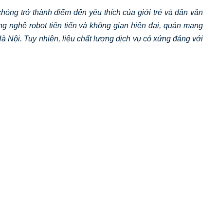
óng trở thành điểm đến yêu thích của giới trẻ và dân văn
g nghệ robot tiên tiến và không gian hiện đại, quán mang
à Nội. Tuy nhiên, liệu chất lượng dịch vụ có xứng đáng với