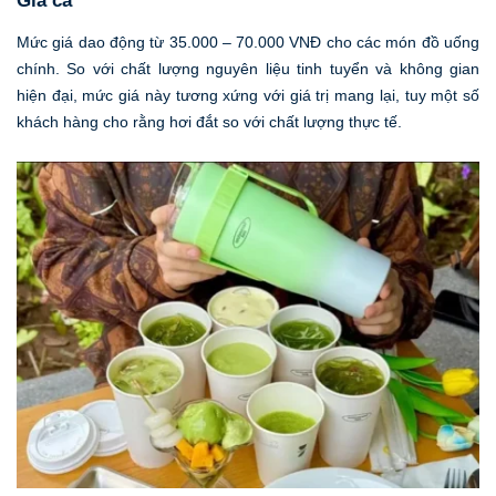
Giá cả
Mức giá dao động từ 35.000 – 70.000 VNĐ cho các món đồ uống
chính. So với chất lượng nguyên liệu tinh tuyển và không gian
hiện đại, mức giá này tương xứng với giá trị mang lại, tuy một số
khách hàng cho rằng hơi đắt so với chất lượng thực tế.