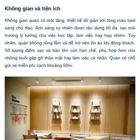
Không gian và tiện ích
Không gian quán có một tầng, thiết kế tối giản với tông màu tươi
sáng chủ đạo. Ánh sáng tự nhiên được tận dụng tối đa, tạo môi
trường lý tưởng cho việc học tập, làm việc hay họp nhóm. Tuy
nhiên, quán không rộng lắm và dễ trở nên ồn ào khi đông khách.
Số lượng điểm sạc và bàn lớn còn hạn chế, phù hợp hơn cho
những buổi gặp gỡ thân mật hay làm việc cá nhân. Quán có chỗ
gửi xe miễn phí cách khoảng 50m.