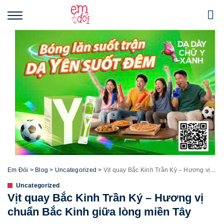
Em Đói
>
Blog
>
Uncategorized
>
Vịt quay Bắc Kinh Trần Ký – Hương vị chuẩn Bắc Kinh giữa lòng miền Tây
Uncategorized
Vịt quay Bắc Kinh Trần Ký – Hương vị
chuẩn Bắc Kinh giữa lòng miền Tây