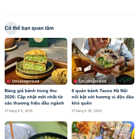
Có thể bạn quan tâm
Uncategorized
Uncategorized
Bảng giá bánh trung thu
6 quán bánh Tacos Hà Nội
2026: Cập nhật mới nhất từ
nổi bật với hương vị độc đáo
các thương hiệu đầu ngành
khó quên
Tháng 8 5, 2026
Tháng 6 30, 2026