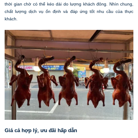
thời gian chờ có thể kéo dài do lượng khách đông. Nhìn chung,
chất lượng dịch vụ ổn định và đáp ứng tốt nhu cầu của thực
khách.
Giá cả hợp lý, ưu đãi hấp dẫn