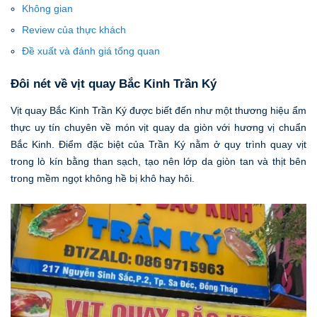
Không gian
Review của thực khách
Đề xuất và đánh giá tổng quan
Đôi nét về vịt quay Bắc Kinh Trần Ký
Vịt quay Bắc Kinh Trần Ký được biết đến như một thương hiệu ẩm
thực uy tín chuyên về món vịt quay da giòn với hương vị chuẩn
Bắc Kinh. Điểm đặc biệt của Trần Ký nằm ở quy trình quay vịt
trong lò kín bằng than sạch, tạo nên lớp da giòn tan và thịt bên
trong mềm ngọt không hề bị khô hay hôi.