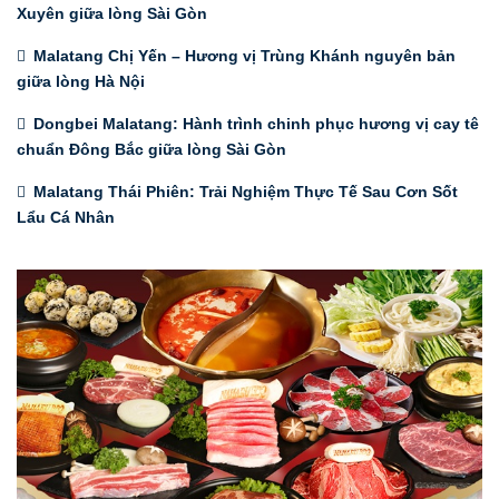
Xuyên giữa lòng Sài Gòn
Malatang Chị Yến – Hương vị Trùng Khánh nguyên bản
giữa lòng Hà Nội
Dongbei Malatang: Hành trình chinh phục hương vị cay tê
chuẩn Đông Bắc giữa lòng Sài Gòn
Malatang Thái Phiên: Trải Nghiệm Thực Tế Sau Cơn Sốt
Lẩu Cá Nhân