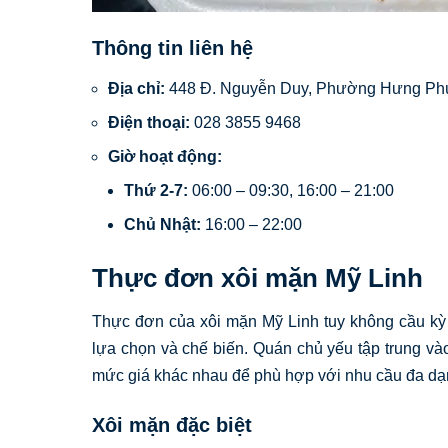
Thông tin liên hệ
Địa chỉ:
448 Đ. Nguyễn Duy, Phường Hưng Phú
Điện thoại:
028 3855 9468
Giờ hoạt động:
Thứ 2-7:
06:00 – 09:30, 16:00 – 21:00
Chủ Nhật:
16:00 – 22:00
Thực đơn xôi mặn Mỹ Linh
Thực đơn của xôi mặn Mỹ Linh tuy không cầu kỳ 
lựa chọn và chế biến. Quán chủ yếu tập trung và
mức giá khác nhau để phù hợp với nhu cầu đa dạ
Xôi mặn đặc biệt