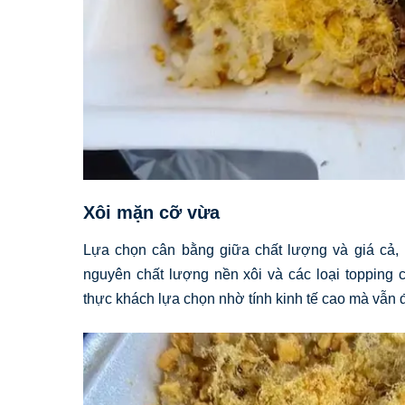
Xôi mặn cỡ vừa
Lựa chọn cân bằng giữa chất lượng và giá cả,
nguyên chất lượng nền xôi và các loại topping
thực khách lựa chọn nhờ tính kinh tế cao mà vẫn 