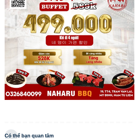
Có thể bạn quan tâm