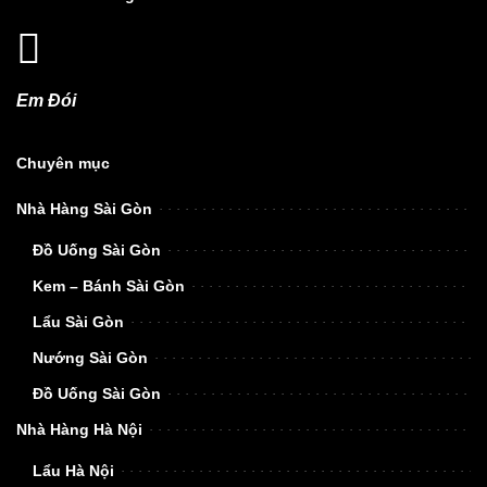
Em Đói
Chuyên mục
Nhà Hàng Sài Gòn
Đồ Uống Sài Gòn
Kem – Bánh Sài Gòn
Lẩu Sài Gòn
Nướng Sài Gòn
Đồ Uống Sài Gòn
Nhà Hàng Hà Nội
Lẩu Hà Nội