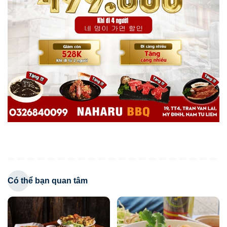
Có thể bạn quan tâm