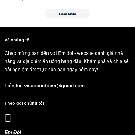
Load More
Về chúng tôi
Chào mừng bạn đến với Em đói - website đánh giá nhà
hàng và địa điểm ăn uống hàng đầu! Khám phá và chia sẻ
trải nghiệm ẩm thực của bạn ngay hôm nay!
Liên hệ: visaoemdoivn@gmail.com
Theo dõi chúng tôi
Em Đói