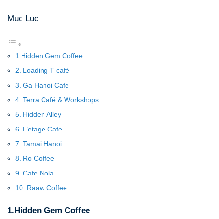
Mục Lục
1.Hidden Gem Coffee
2. Loading T café
3. Ga Hanoi Cafe
4. Terra Café & Workshops
5. Hidden Alley
6. L’etage Cafe
7. Tamai Hanoi
8. Ro Coffee
9. Cafe Nola
10. Raaw Coffee
1.Hidden Gem Coffee