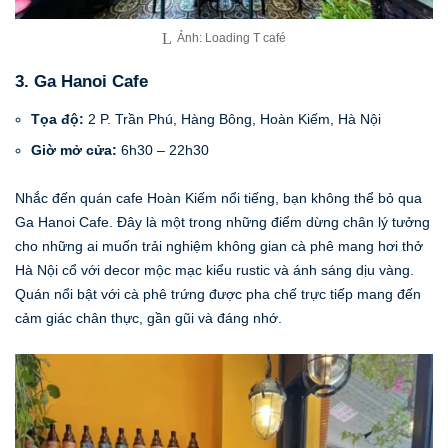
Ảnh: Loading T café
3. Ga Hanoi Cafe
Tọa độ:
2 P. Trần Phú, Hàng Bông, Hoàn Kiếm, Hà Nội
Giờ mở cửa:
6h30 – 22h30
Nhắc đến quán cafe Hoàn Kiếm nổi tiếng, bạn không thể bỏ qua
Ga Hanoi Cafe. Đây là một trong những điểm dừng chân lý tưởng
cho những ai muốn trải nghiệm không gian cà phê mang hơi thở
Hà Nội cổ với decor mộc mạc kiểu rustic và ánh sáng dịu vàng.
Quán nổi bật với cà phê trứng được pha chế trực tiếp mang đến
cảm giác chân thực, gần gũi và đáng nhớ.