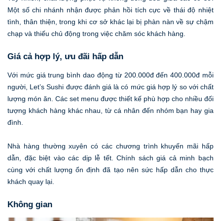
Một số chi nhánh nhận được phản hồi tích cực về thái độ nhiệt
tình, thân thiện, trong khi cơ sở khác lại bị phàn nàn về sự chậm
chạp và thiếu chủ động trong việc chăm sóc khách hàng.
Giá cả hợp lý, ưu đãi hấp dẫn
Với mức giá trung bình dao động từ 200.000đ đến 400.000đ mỗi
người, Let’s Sushi được đánh giá là có mức giá hợp lý so với chất
lượng món ăn. Các set menu được thiết kế phù hợp cho nhiều đối
tượng khách hàng khác nhau, từ cá nhân đến nhóm bạn hay gia
đình.
Nhà hàng thường xuyên có các chương trình khuyến mãi hấp
dẫn, đặc biệt vào các dịp lễ tết. Chính sách giá cả minh bạch
cùng với chất lượng ổn định đã tạo nên sức hấp dẫn cho thực
khách quay lại.
Không gian