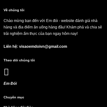
Về chúng tôi
Chào mừng bạn đến với Em đói - website đánh giá nhà
hàng và địa điểm ăn uống hàng đầu! Khám phá và chia sẻ
trải nghiệm ẩm thực của bạn ngay hôm nay!
Liên hệ: visaoemdoivn@gmail.com
Theo dõi chúng tôi
Em Đói
Chuyên mục