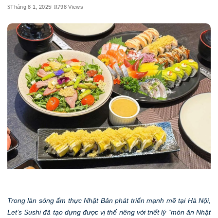
Tháng 8 1, 2025
798 Views
Trong làn sóng ẩm thực Nhật Bản phát triển mạnh mẽ tại Hà Nội,
Let’s Sushi đã tạo dựng được vị thế riêng với triết lý “món ăn Nhật