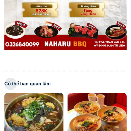
Có thể bạn quan tâm