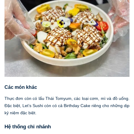
Các món khác
Thực đơn còn có lẩu Thái Tomyum, các loại cơm, mì và đồ uống.
Đặc biệt, Let’s Sushi còn có cả Birthday Cake riêng cho những dịp
kỷ niệm đặc biệt.
Hệ thống chi nhánh