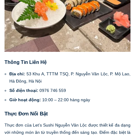
Thông Tin Liên Hệ
Địa chỉ:
53 Khu A, TTTM TSQ, P. Nguyễn Văn Lộc, P. Mộ Lao,
Hà Đông, Hà Nội
Số điện thoại:
0976 746 559
Giờ hoạt động:
10:00 – 22:00 hàng ngày
Thực Đơn Nổi Bật
Thực đơn của Let’s Sushi Nguyễn Văn Lộc được thiết kế đa dạng
với những món ăn từ truyền thống đến sáng tạo. Điểm đặc biệt là