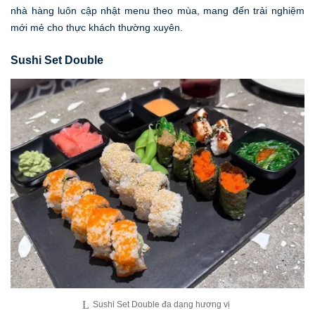
nhà hàng luôn cập nhật menu theo mùa, mang đến trải nghiệm
mới mẻ cho thực khách thường xuyên.
Sushi Set Double
Sushi Set Double đa dạng hương vị