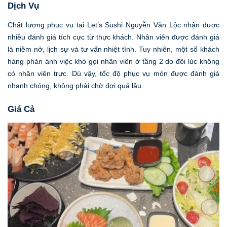
Dịch Vụ
Chất lượng phục vụ tại Let’s Sushi Nguyễn Văn Lộc nhận được
nhiều đánh giá tích cực từ thực khách. Nhân viên được đánh giá
là niềm nở, lịch sự và tư vấn nhiệt tình. Tuy nhiên, một số khách
hàng phản ánh việc khó gọi nhân viên ở tầng 2 do đôi lúc không
có nhân viên trực. Dù vậy, tốc độ phục vụ món được đánh giá
nhanh chóng, không phải chờ đợi quá lâu.
Giá Cả