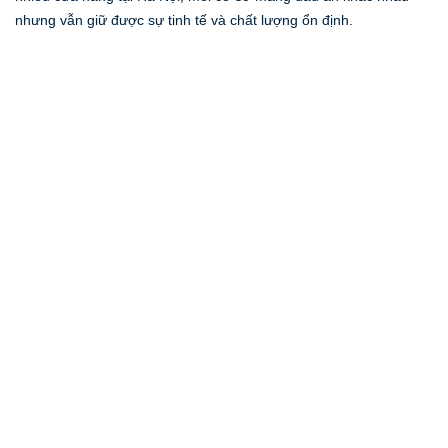
nhưng vẫn giữ được sự tinh tế và chất lượng ổn định.