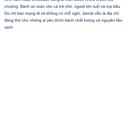
chuộng. Bánh an toàn cho cả trẻ nhỏ, người lớn tuổi và mẹ bầu.
Dù chỉ bán mang đi và không có chỗ ngồi, Jamứt vẫn là địa chỉ
đáng thử cho những ai yêu thích bánh chất lượng và nguyên liệu
sạch.