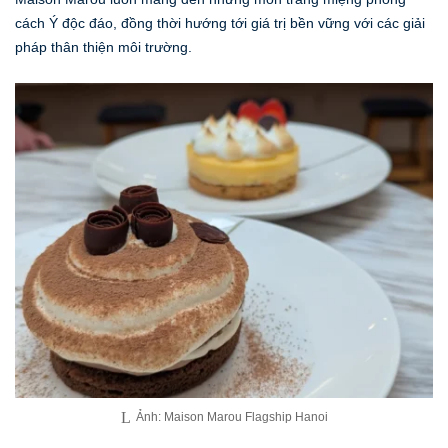
cách Ý độc đáo, đồng thời hướng tới giá trị bền vững với các giải
pháp thân thiện môi trường.
Ảnh: Maison Marou Flagship Hanoi