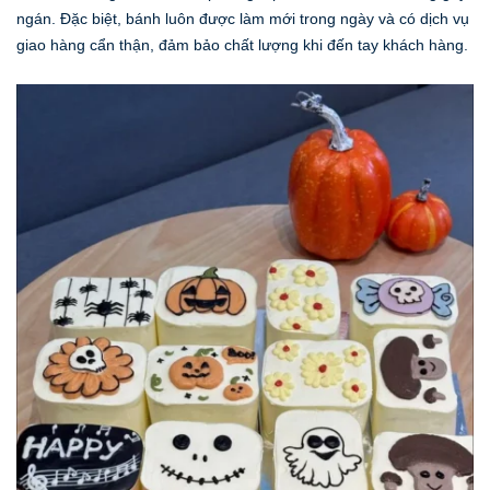
ngán. Đặc biệt, bánh luôn được làm mới trong ngày và có dịch vụ
giao hàng cẩn thận, đảm bảo chất lượng khi đến tay khách hàng.